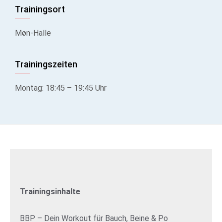
Trainingsort
Møn-Halle
Trainingszeiten
Montag: 18:45 – 19:45 Uhr
Trainingsinhalte
BBP – Dein Workout für Bauch, Beine & Po