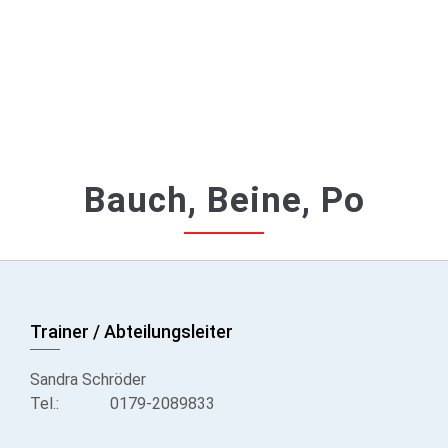
Bauch, Beine, Po
Trainer / Abteilungsleiter
Sandra Schröder
Tel.:
0179-2089833