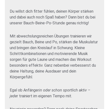
Du willst dich fitter fühlen, deinen Körper stärken
und dabei auch noch Spaß haben? Dann bist du bei
unserer Bauch-Beine-Po-Stunde genau richtig!
Mit abwechslungsreichen Übungen trainieren wir
gezielt Bauch, Beine und Po, stärken die Muskulatur
und bringen den Kreislauf in Schwung. Kleine
Schrittkombinationen und motivierende Musik
sorgen für gute Laune und machen das Workout
besonders effektiv. Ganz nebenbei verbesserst du
deine Haltung, deine Ausdauer und dein
Körpergefühl.
Egal ob Anfänger
in oder schon sportlich aktiv –
jede
r trainiert im eigenen Tempo mit.