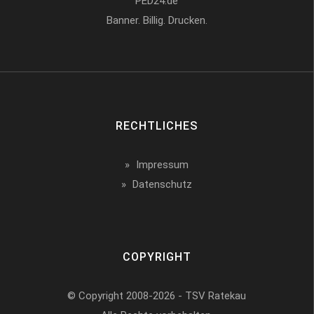
PED24.de
Banner. Billig. Drucken.
RECHTLICHES
Impressum
Datenschutz
COPYRIGHT
© Copyright 2008-2026 - TSV Ratekau