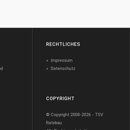
RECHTLICHES
Impressum
nd
Datenschutz
COPYRIGHT
© Copyright 2008-2026 - TSV
Ratekau