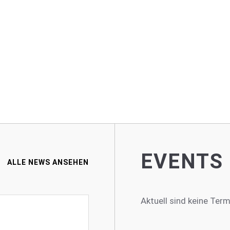
EVENTS
ALLE NEWS ANSEHEN
Aktuell sind keine Ter