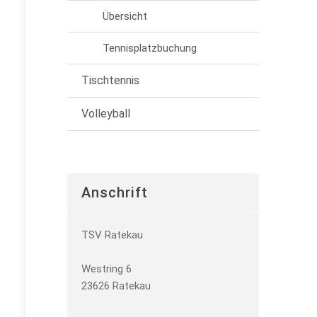
Übersicht
Tennisplatzbuchung
Tischtennis
Volleyball
Anschrift
TSV Ratekau
Westring 6
23626 Ratekau