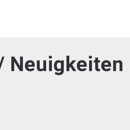
/ Neuigkeiten