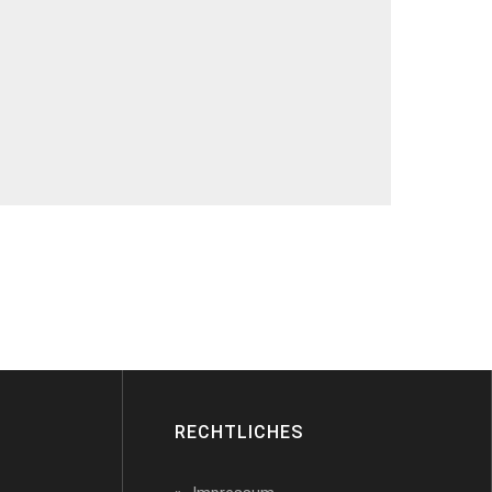
RECHTLICHES