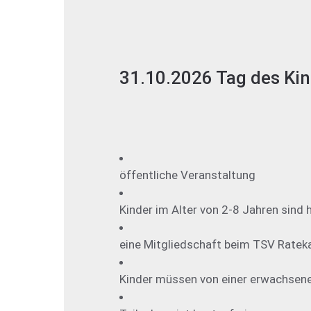
31.10.2026 Tag des Ki
öffentliche Veranstaltung
Kinder im Alter von 2-8 Jahren sind
eine Mitgliedschaft beim TSV Ratekau
Kinder müssen von einer erwachsene