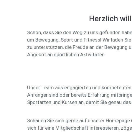
Herzlich wi
Schön, dass Sie den Weg zu uns gefunden haben –
um Bewegung, Sport und Fitness! Wir laden Sie h
zu unterstützen, die Freude an der Bewegung u
Angebot an sportlichen Aktivitäten.
Unser Team aus engagierten und kompetenten Trai
Anfänger sind oder bereits Erfahrung mitbringe
Sportarten und Kursen an, damit Sie genau das 
Schauen Sie sich gerne auf unserer Homepage 
sich für eine Mitgliedschaft interessieren, zöge