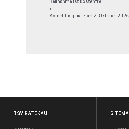
Teilnahme ist kostenfrei
Anmeldung bis zum 2. Oktober 202
TSV RATEKAU
SITEM