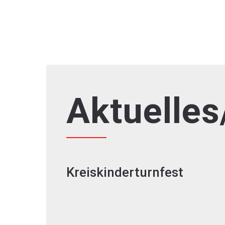
Aktuelles
Kreiskinderturnfest