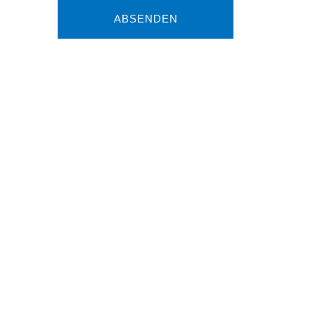
ABSENDEN