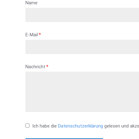
Name
E-Mail
*
Nachricht
*
Ich habe die
Datenschutzerklärung
gelesen und akze