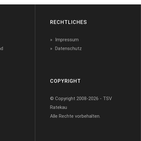
RECHTLICHES
Impressum
nd
Datenschutz
COPYRIGHT
© Copyright 2008-2026 - TSV
Ratekau
Alle Rechte vorbehalten.