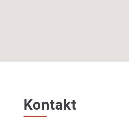
Kontakt