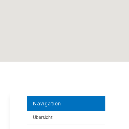
Navigation
Übersicht