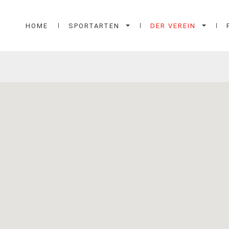
HOME
SPORTARTEN
DER VEREIN