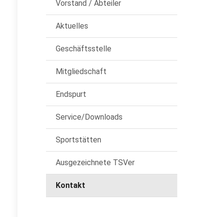
Vorstand / Abteiler
Aktuelles
Geschäftsstelle
Mitgliedschaft
Endspurt
Service/Downloads
Sportstätten
Ausgezeichnete TSVer
Kontakt